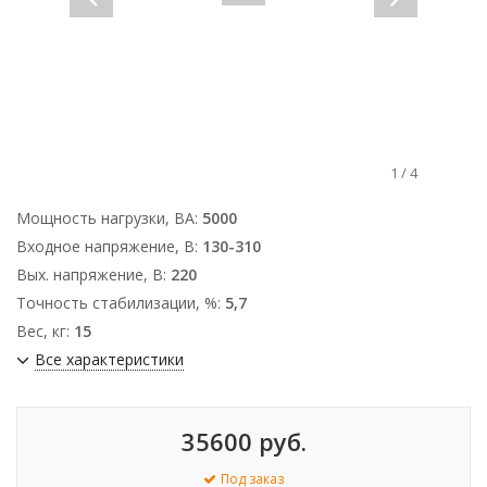
1
/
4
Мощность нагрузки, ВА:
5000
Входное напряжение, В:
130-310
Вых. напряжение, В:
220
Точность стабилизации, %:
5,7
Вес, кг:
15
Все характеристики
35600 руб.
Под заказ