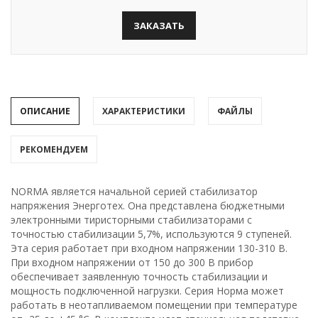
ЗАКАЗАТЬ
ОПИСАНИЕ
ХАРАКТЕРИСТИКИ
ФАЙЛЫ
РЕКОМЕНДУЕМ
NORMA является начальной серией стабилизатор
напряжения Энерготех. Она представлена бюджетными
электронными тиристорными стабилизаторами с
точностью стабилизации 5,7%, используются 9 ступеней.
Эта серия работает при входном напряжении 130-310 В.
При входном напряжении от 150 до 300 В прибор
обеспечивает заявленную точность стабилизации и
мощность подключенной нагрузки. Серия Норма может
работать в неотапливаемом помещении при температуре