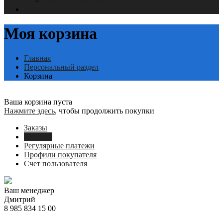
Счет пользователя
Еще
Моя корзина
Главная
Персональный раздел
Корзина
Ваша корзина пуста
Нажмите здесь
, чтобы продолжить покупки
Заказы
Корзина
Регулярные платежи
Профили покупателя
Счет пользователя
Ваш менеджер
Дмитрий
8 985 834 15 00