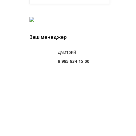
Ваш менеджер
Дмитрий
8 985 834 15 00