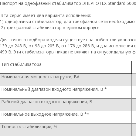
Паспорт на однофазный стабилизатор ЭНЕРГОТЕХ Standard 500
Эта серия имеет два варианта исполнения:
1) однофазный стабилизатор, для трехфазной сети необходимо
2) трехфазный стабилизатор в едином корпусе.
Для точного подбора модели существует на выбор три диапазо
139 до 248 В, от 98 до 205 В, от 176 до 286 В, и два исполнения
499 В. Эти стабилизаторы никак не влияют на синусоидальную ф
Тип стабилизатора
Номинальная мощность нагрузки, ВА
Номинальный диапазон входного напряжения, В *
Рабочий диапазон входного напряжения, В
Номинальное выходное напряжение, В **
Точность стабилизации, %