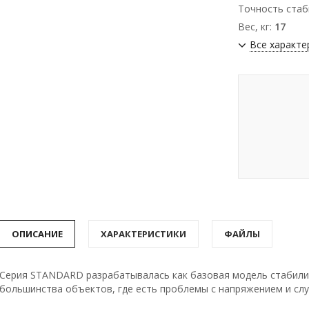
Точность стаб
Вес, кг:
17
Все характе
ОПИСАНИЕ
ХАРАКТЕРИСТИКИ
ФАЙЛЫ
Серия STANDARD разрабатывалась как базовая модель стабили
большинства объектов, где есть проблемы с напряжением и слу