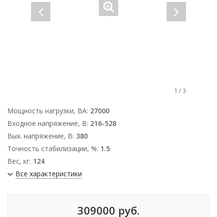
1
/
3
Мощность нагрузки, ВА:
27000
Входное напряжение, В:
216-528
Вых. напряжение, В:
380
Точность стабилизации, %:
1.5
Вес, кг:
124
Все характеристики
309000 руб.