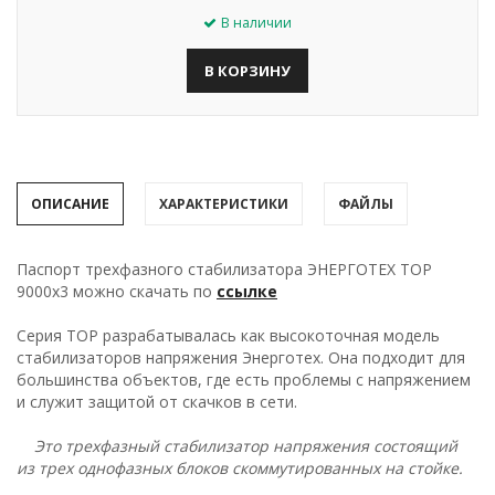
В наличии
В КОРЗИНУ
ОПИСАНИЕ
ХАРАКТЕРИСТИКИ
ФАЙЛЫ
Паспорт трехфазного стабилизатора ЭНЕРГОТЕХ TOP
9000х3 можно скачать по
ссылке
Серия TOP разрабатывалась как высокоточная модель
стабилизаторов напряжения Энерготех. Она подходит для
большинства объектов, где есть проблемы с напряжением
и служит защитой от скачков в сети.
Это
трехфазный стабилизатор напряжения состоящий
из трех однофазных блоков скоммутированных на стойке.